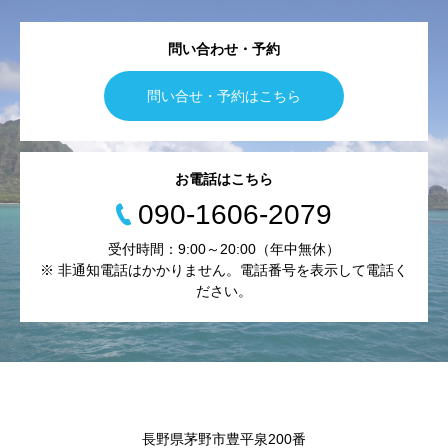
問い合わせ・予約
問い合せ・予約はこちら
お電話はこちら
090-1606-2079
受付時間：9:00～20:00（年中無休）
※ 非通知電話はかかりません。電話番号を表示して電話く
ださい。
長野県茅野市豊平泉200番