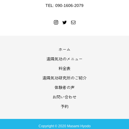
TEL: 090-1606-2079
ホーム
遠隔気功のメニュー
料金表
遠隔気功研究所のご紹介
体験者の声
お問い合わせ
予約
Copyright © 2020 Masami Hyodo