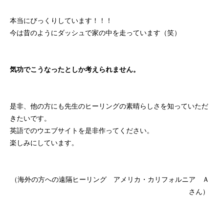
本当にびっくりしています！！！
今は昔のようにダッシュで家の中を走っています（笑）
気功でこうなったとしか考えられません。
是非、他の方にも先生のヒーリングの素晴らしさを知っていただ
きたいです。
英語でのウエブサイトを是非作ってください。
楽しみにしています。
（海外の方への遠隔ヒーリング アメリカ・カリフォルニア Ａ
さん）